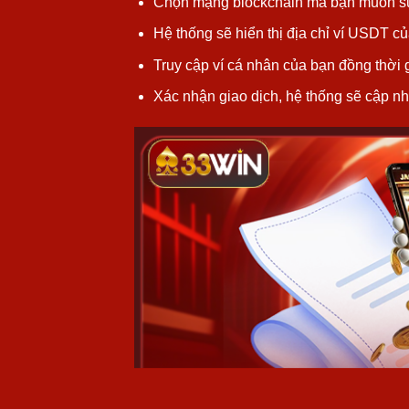
Chọn mạng blockchain mà bạn muốn s
Hệ thống sẽ hiển thị địa chỉ ví USDT c
Truy cập ví cá nhân của bạn đồng thờ
Xác nhận giao dịch, hệ thống sẽ cập nh