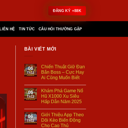
ĐĂNG KÝ +88K
LIÊN HỆ
TIN TỨC
CÂU HỎI THƯỜNG GẶP
BÀI VIẾT MỚI
Chiến Thuật Giữ Đạn
06
Bắn Boss – Cực Hay
Th12
Ai Cũng Muốn Biết
Khám Phá Game Nổ
06
Hũ X1000 Xu Siêu
Th12
Hấp Dẫn Năm 2025
Giới Thiệu App Theo
06
Dõi Kèo Biến Động
Th12
Cho Cao Thủ