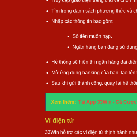
Truy cập giao diện trang chủ và chọn 
Tìm trong danh sách phương thức và c
Nhập các thông tin bao gồm:
Số tiền muốn nạp.
Ngân hàng bạn đang sử dụng
Hệ thống sẽ hiển thị ngân hàng đại diệ
Mở ứng dụng banking của bạn, tạo lệnh
Sau khi gửi thành công, quay lại hệ thố
Xem thêm:
Tải App 33Win - Cá Cược 
Ví điện tử
33Win hỗ trợ các ví điện tử thịnh hành như