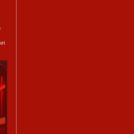
n
hơi