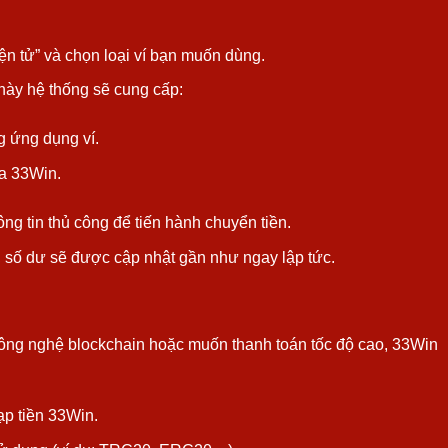
ện tử” và chọn loại ví bạn muốn dùng.
này hệ thống sẽ cung cấp:
g ứng dụng ví.
ủa 33Win.
g tin thủ công để tiến hành chuyển tiền.
g, số dư sẽ được cập nhật gần như ngay lập tức.
ng nghệ blockchain hoặc muốn thanh toán tốc độ cao, 33Win
ạp tiền 33Win.