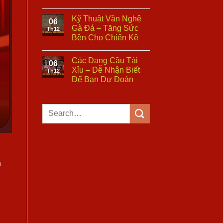
Kỹ Thuật Vần Nghệ
06
Gà Đá – Tăng Sức
Th12
Bền Cho Chiến Kê
Các Dạng Cầu Tài
06
Xỉu – Dễ Nhận Biết
Th12
Để Bạn Dự Đoán
.
n