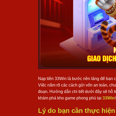
Nạp tiền 33Win là bước nền tảng để bạn ch
Việc nắm rõ các cách gửi vốn an toàn, chuẩ
đoạn. Hướng dẫn chi tiết dưới đây sẽ hỗ 
khám phá kho game phong phú tại
33Win
!
Lý do bạn cần thực hiện