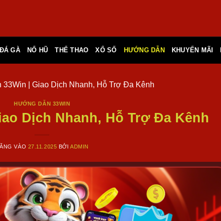
ĐÁ GÀ
NỔ HŨ
THỂ THAO
XỔ SỐ
HƯỚNG DẪN
KHUYẾN MÃI
n 33Win | Giao Dịch Nhanh, Hỗ Trợ Đa Kênh
HƯỚNG DẪN 33WIN
Giao Dịch Nhanh, Hỗ Trợ Đa Kênh
ĂNG VÀO
27.11.2025
BỞI
ADMIN