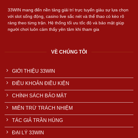
33WIN mang đến nền tảng giải trí trực tuyến giàu sự lựa chọn
với slot sống động, casino live sắc nét và thể thao có kèo rõ
ràng theo từng trận. Hệ thống tối ưu tốc độ và bảo mật giúp
người chơi luôn cảm thấy yên tâm khi tham gia
VỀ CHÚNG TÔI
GIỚI THIỆU 33WIN
ĐIỀU KHOẢN ĐIỀU KIỆN
CHÍNH SÁCH BẢO MẬT
MIÊN TRỪ TRÁCH NHIỆM
TÁC GIẢ TRẦN HÙNG
ĐẠI LÝ 33WIN