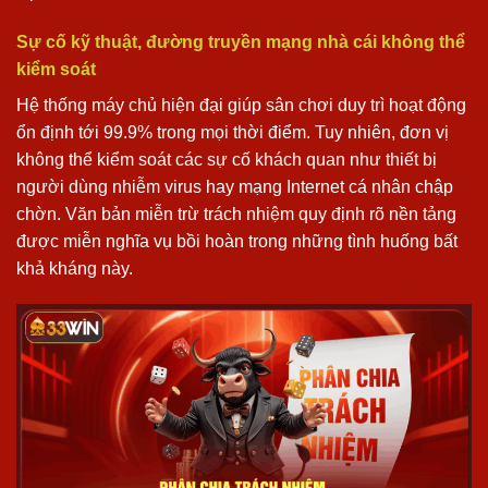
Sự cố kỹ thuật, đường truyền mạng nhà cái không thể
kiểm soát
Hệ thống máy chủ hiện đại giúp sân chơi duy trì hoạt động
ổn định tới 99.9% trong mọi thời điểm. Tuy nhiên, đơn vị
không thể kiểm soát các sự cố khách quan như thiết bị
người dùng nhiễm virus hay mạng Internet cá nhân chập
chờn. Văn bản miễn trừ trách nhiệm quy định rõ nền tảng
được miễn nghĩa vụ bồi hoàn trong những tình huống bất
khả kháng này.