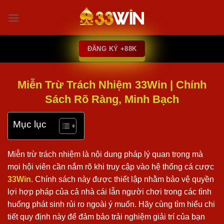
Bỏ
qua
nội
dung
ĐĂNG KÝ +88K
Miễn Trừ Trách Nhiệm 33Win | Chính
Sách Rõ Ràng, Minh Bạch
Mục lục
Miễn trừ trách nhiệm là nội dung pháp lý quan trọng mà
mọi hội viên cần nắm rõ khi truy cập vào hệ thống cá cược
33Win
. Chính sách này được thiết lập nhằm bảo vệ quyền
lợi hợp pháp của cả nhà cái lẫn người chơi trong các tình
huống phát sinh rủi ro ngoài ý muốn. Hãy cùng tìm hiểu chi
tiết quy định này để đảm bảo trải nghiệm giải trí của bạn